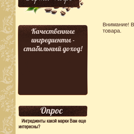
Внимание! В
Качественные
товара.
ингредиенты -
стабильный доход!
Ингредиенты какой марки Вам еще
интересны?